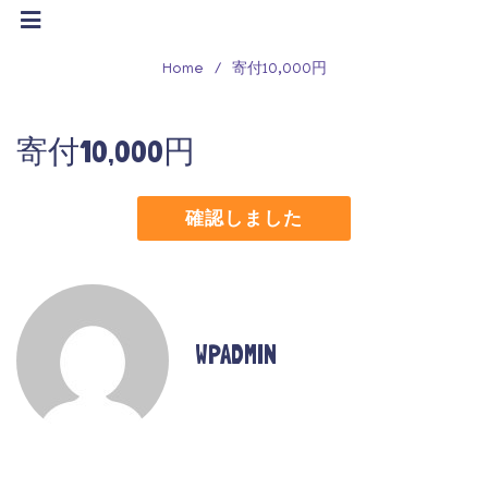
Home
/
寄付10,000円
寄付10,000円
確認しました
WPADMIN