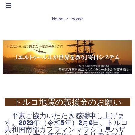
Home
/
Home
トルコ地震の義援金のお願い
平素ご協力いただき感謝申し上げま
す。2023年（令和5年）2月6日、トルコ
共和国南部カフラマンマラシュ県パザ