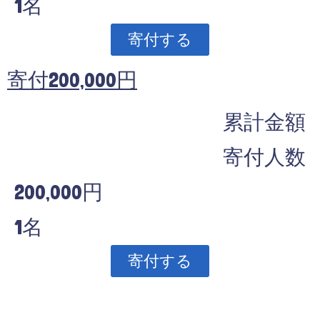
1名
寄付する
寄付200,000円
累計金額
寄付人数
200,000円
1名
寄付する