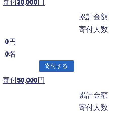
寄付30,000円
累計金額
寄付人数
0円
0名
寄付する
寄付50,000円
累計金額
寄付人数