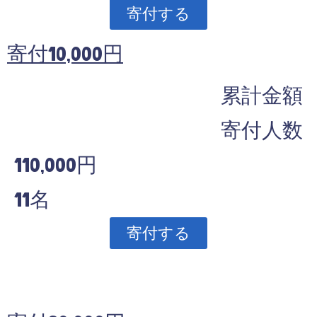
寄付する
寄付10,000円
累計金額
寄付人数
110,000円
11名
寄付する