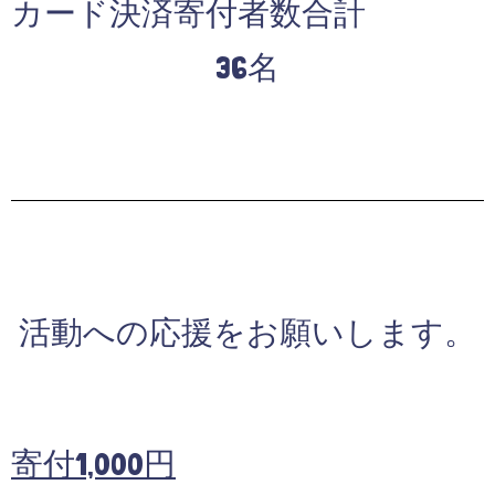
カード決済寄付者数合計
36名
活動への応援をお願いします。
寄付1,000円