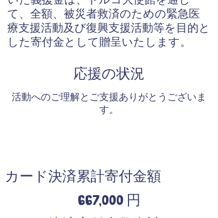
いた義援金は、トルコ大使館を通じ
て、全額、被災者救済のための緊急医
療支援活動及び復興支援活動等を目的と
した寄付金として贈呈いたします。
応援の状況
活動へのご理解とご支援ありがとうございま
す。
カード決済累計寄付金額
667,000 円