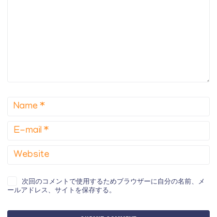
次回のコメントで使用するためブラウザーに自分の名前、メ
ールアドレス、サイトを保存する。