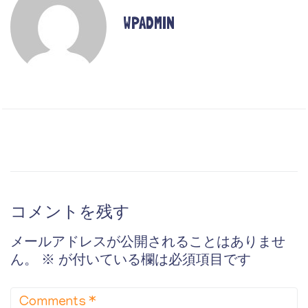
WPADMIN
コメントを残す
メールアドレスが公開されることはありませ
ん。
※
が付いている欄は必須項目です