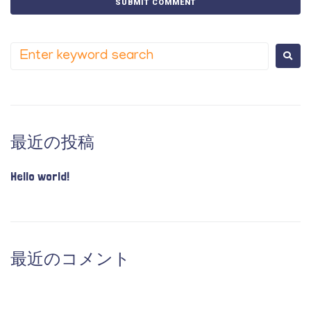
最近の投稿
Hello world!
最近のコメント