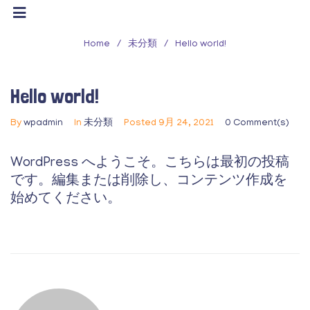
Home
/
未分類
/
Hello world!
Hello world!
By
wpadmin
In
未分類
Posted
9月 24, 2021
0 Comment(s)
WordPress へようこそ。こちらは最初の投稿
です。編集または削除し、コンテンツ作成を
始めてください。